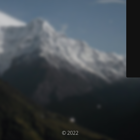
© 2022