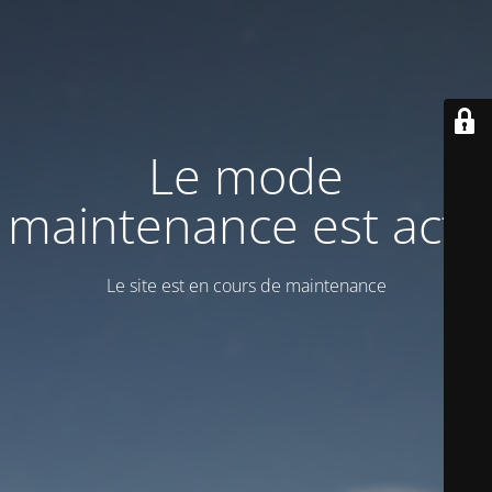
Le mode
maintenance est actif
Le site est en cours de maintenance