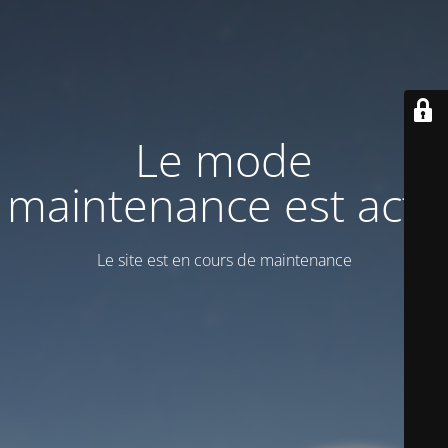
Le mode
maintenance est actif
Le site est en cours de maintenance