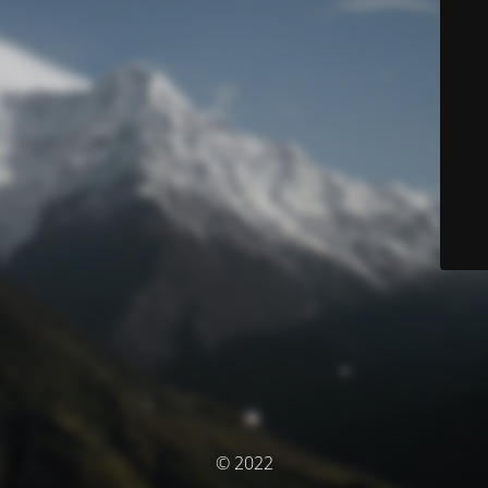
© 2022